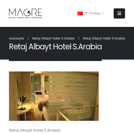
TR | Türkçe
Anasayfa
Retaj Albayt Hotel S.Arabia
Retaj Albayt Hotel S.Arabia
Retaj Albayt Hotel S.Arabia
Retaj Albayt Hotel S.Arabia