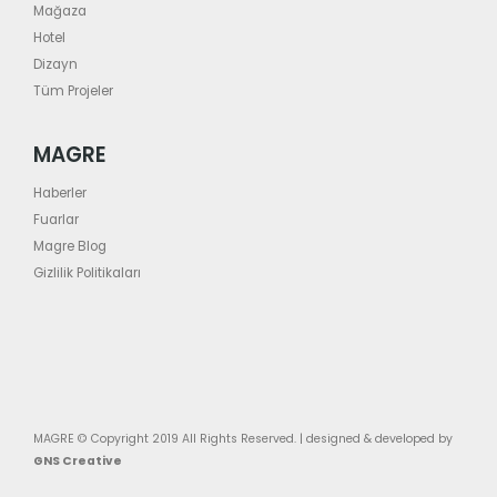
Mağaza
Hotel
Dizayn
Tüm Projeler
MAGRE
Haberler
Fuarlar
Magre Blog
Gizlilik Politikaları
MAGRE © Copyright 2019 All Rights Reserved. | designed & developed by
GNS Creative