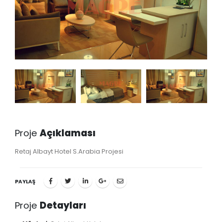
Proje
Açıklaması
Retaj Albayt Hotel S.Arabia Projesi
PAYLAŞ
Proje
Detayları