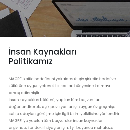
İnsan Kaynakları
Politikamız
MAGRE, kalite hedeflerini yakalamak için şirketin hedef ve
kültürüne uygun yetenekli insanları bünyesine katmayı
amaç edinmiştir.
İnsan kaynakları bölümü, yapılan tüm başvuruları
değerlendirerek, açık pozisyonlar için uygun öz geçmişe
sahip adayları görüşme için ilgili birim yetkilisine yönlendirir.
MAGRE ‘ye yapılan tüm başvurular insan kaynakları
arşivinde, ilerideki ihtiyaçlar için, 1 yıl boyunca muhafaza