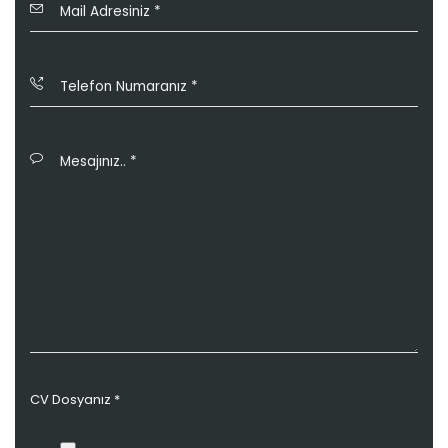
CV Dosyanız *