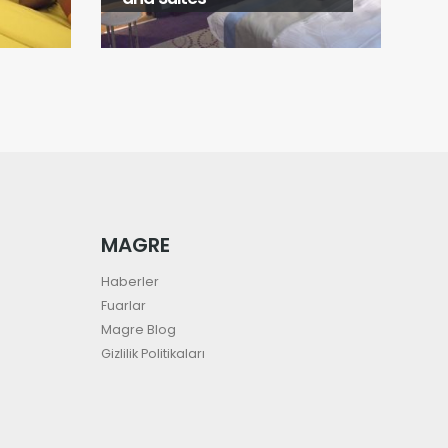
MAGRE
Haberler
Fuarlar
Magre Blog
Gizlilik Politikaları