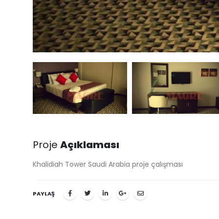
Proje
Açıklaması
Khalidiah Tower Saudi Arabia proje çalışması
PAYLAŞ