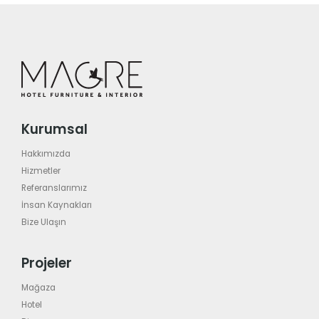
Kurumsal
Hakkımızda
Hizmetler
Referanslarımız
İnsan Kaynakları
Bize Ulaşın
Projeler
Mağaza
Hotel