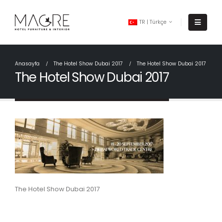
TR | Türkçe
Anasayfa
The Hotel Show Dubai 2017
The Hotel Show Dubai 2017
The Hotel Show Dubai 2017
The Hotel Show Dubai 2017