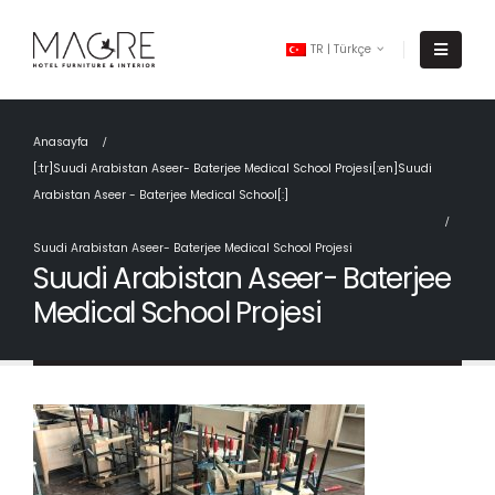
TR | Türkçe
Anasayfa
[:tr]Suudi Arabistan Aseer- Baterjee Medical School Projesi[:en]Suudi
Arabistan Aseer - Baterjee Medical School[:]
Suudi Arabistan Aseer- Baterjee Medical School Projesi
Suudi Arabistan Aseer- Baterjee
Medical School Projesi