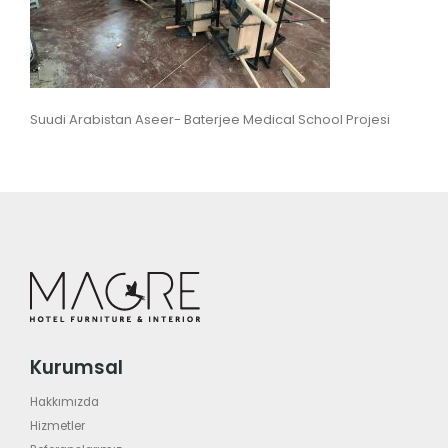
Suudi Arabistan Aseer- Baterjee Medical School Projesi
Kurumsal
Hakkımızda
Hizmetler