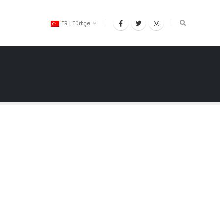
TR | Türkçe