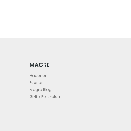
MAGRE
Haberler
Fuarlar
Magre Blog
Gizlilik Politikaları