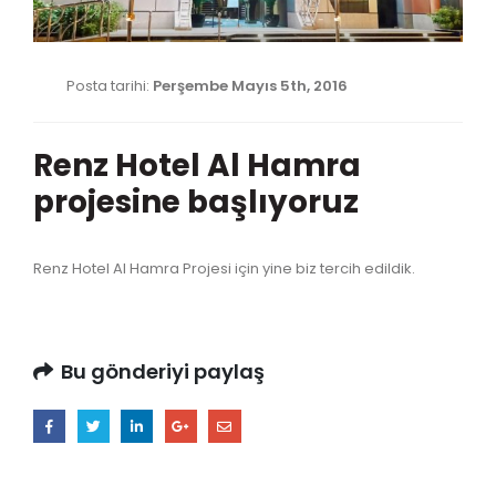
Posta tarihi:
Perşembe Mayıs 5th, 2016
Renz Hotel Al Hamra
projesine başlıyoruz
Renz Hotel Al Hamra Projesi için yine biz tercih edildik.
Bu gönderiyi paylaş