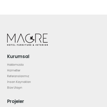
Kurumsal
Hakkımızda
Hizmetler
Referanslarımız
İnsan Kaynakları
Bize Ulaşın
Projeler