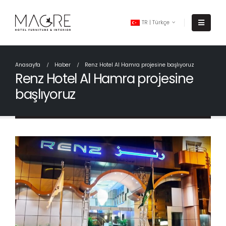
TR | Türkçe
Anasayfa
Haber
Renz Hotel Al Hamra projesine başlıyoruz
Renz Hotel Al Hamra projesine
başlıyoruz