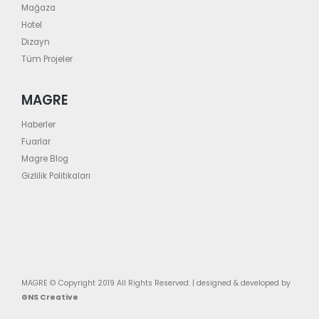
Mağaza
Hotel
Dizayn
Tüm Projeler
MAGRE
Haberler
Fuarlar
Magre Blog
Gizlilik Politikaları
MAGRE © Copyright 2019 All Rights Reserved. | designed & developed by
GNS Creative