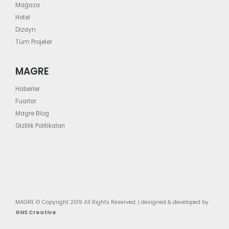
Mağaza
Hotel
Dizayn
Tüm Projeler
MAGRE
Haberler
Fuarlar
Magre Blog
Gizlilik Politikaları
MAGRE © Copyright 2019 All Rights Reserved. | designed & developed by
GNS Creative