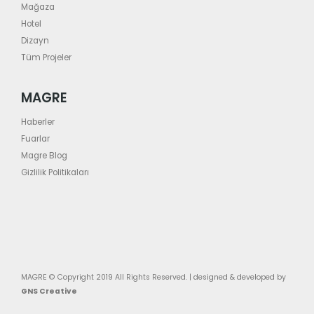
Mağaza
Hotel
Dizayn
Tüm Projeler
MAGRE
Haberler
Fuarlar
Magre Blog
Gizlilik Politikaları
MAGRE © Copyright 2019 All Rights Reserved. | designed & developed by
GNS Creative