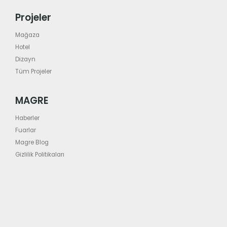
Projeler
Mağaza
Hotel
Dizayn
Tüm Projeler
MAGRE
Haberler
Fuarlar
Magre Blog
Gizlilik Politikaları