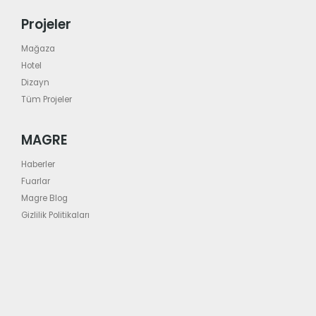
Projeler
Mağaza
Hotel
Dizayn
Tüm Projeler
MAGRE
Haberler
Fuarlar
Magre Blog
Gizlilik Politikaları