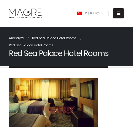
TR | Türkçe
Anasayfa
Red Sea Palace Hotel Rooms
Red Sea Palace Hotel Rooms
Red Sea Palace Hotel Rooms