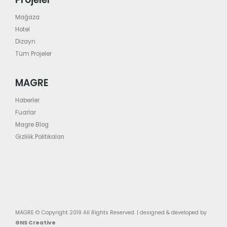
Mağaza
Hotel
Dizayn
Tüm Projeler
MAGRE
Haberler
Fuarlar
Magre Blog
Gizlilik Politikaları
MAGRE © Copyright 2019 All Rights Reserved. | designed & developed by
GNS Creative