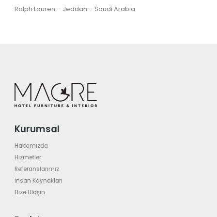
Ralph Lauren – Jeddah – Saudi Arabia
Kurumsal
Hakkımızda
Hizmetler
Referanslarımız
İnsan Kaynakları
Bize Ulaşın