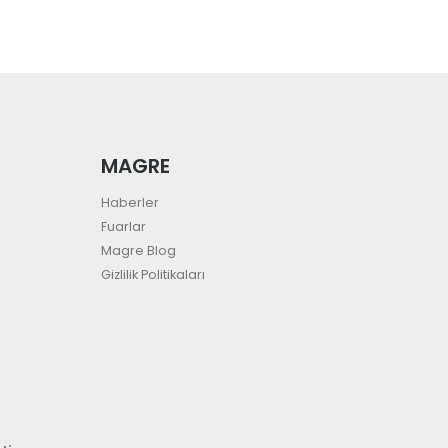
MAGRE
Haberler
Fuarlar
Magre Blog
Gizlilik Politikaları