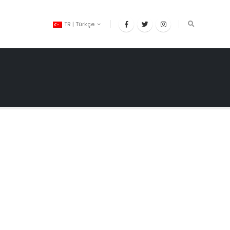
TR | Türkçe