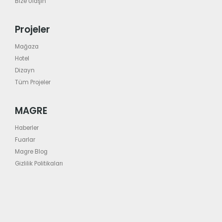
Bize Ulaşın
Projeler
Mağaza
Hotel
Dizayn
Tüm Projeler
MAGRE
Haberler
Fuarlar
Magre Blog
Gizlilik Politikaları