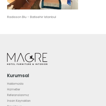
Radisson Blu – Batisehir Istanbul
Kurumsal
Hakkımızda
Hizmetler
Referanslarımız
İnsan Kaynakları