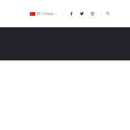
TR | Türkçe