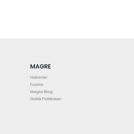
MAGRE
Haberler
Fuarlar
Magre Blog
Gizlilik Politikaları