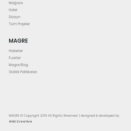
Mağaza
Hotel
Dizayn
Tüm Projeler
MAGRE
Haberler
Fuarlar
Magre Blog
Gizlilik Politikaları
MAGRE © Copyright 2019 All Rights Reserved. | designed & developed by
GNS Creative