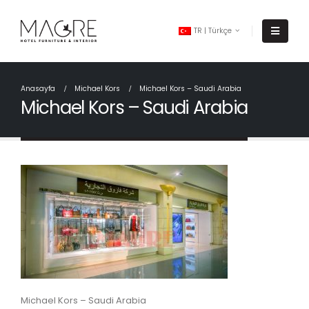
TR | Türkçe
Anasayfa
Michael Kors
Michael Kors – Saudi Arabia
Michael Kors – Saudi Arabia
Michael Kors – Saudi Arabia