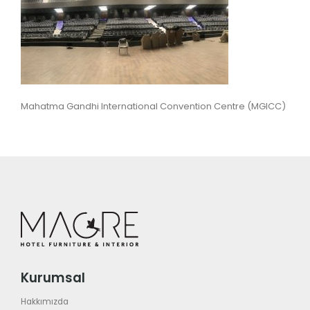
Mahatma Gandhi International Convention Centre (MGICC)
Kurumsal
Hakkımızda