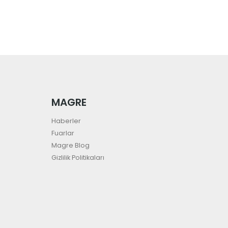
MAGRE
Haberler
Fuarlar
Magre Blog
Gizlilik Politikaları