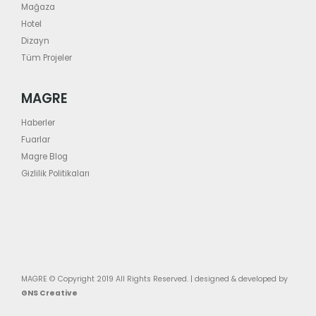
Mağaza
Hotel
Dizayn
Tüm Projeler
MAGRE
Haberler
Fuarlar
Magre Blog
Gizlilik Politikaları
MAGRE © Copyright 2019 All Rights Reserved. | designed & developed by
GNS Creative