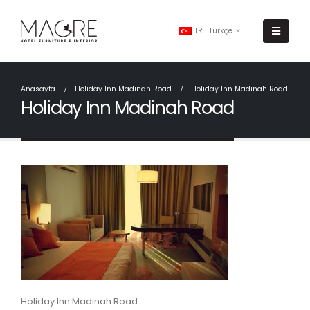
TR | Türkçe
Anasayfa
Holiday Inn Madinah Road
Holiday Inn Madinah Road
Holiday Inn Madinah Road
Holiday Inn Madinah Road