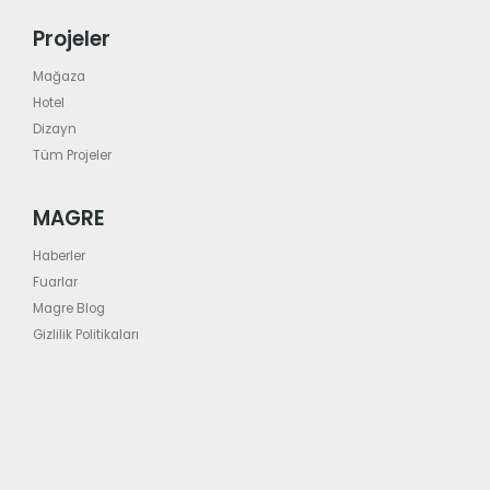
Projeler
Mağaza
Hotel
Dizayn
Tüm Projeler
MAGRE
Haberler
Fuarlar
Magre Blog
Gizlilik Politikaları