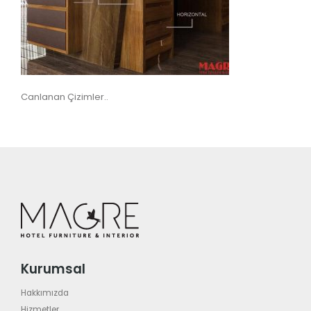
Canlanan Çizimler..
Kurumsal
Hakkımızda
Hizmetler